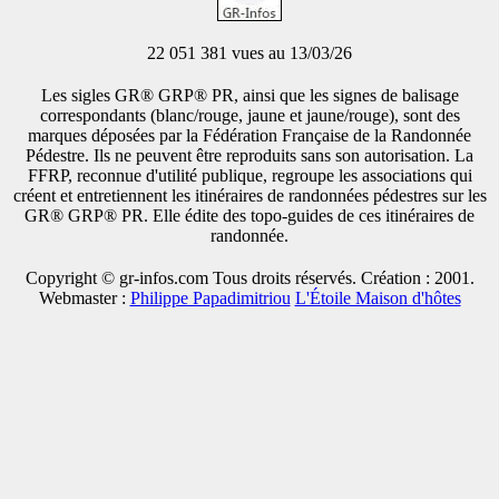
22 051 381 vues au 13/03/26
Les sigles GR® GRP® PR, ainsi que les signes de balisage
correspondants (blanc/rouge, jaune et jaune/rouge), sont des
marques déposées par la Fédération Française de la Randonnée
Pédestre. Ils ne peuvent être reproduits sans son autorisation. La
FFRP, reconnue d'utilité publique, regroupe les associations qui
créent et entretiennent les itinéraires de randonnées pédestres sur les
GR® GRP® PR. Elle édite des topo-guides de ces itinéraires de
randonnée.
Copyright © gr-infos.com Tous droits réservés. Création : 2001.
Webmaster :
Philippe Papadimitriou
L'Étoile Maison d'hôtes