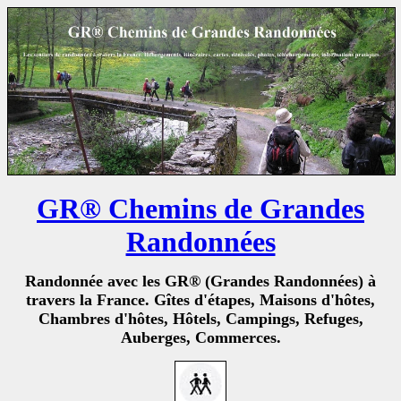
GR® Chemins de Grandes
Randonnées
Randonnée avec les GR® (Grandes Randonnées) à
travers la France. Gîtes d'étapes, Maisons d'hôtes,
Chambres d'hôtes, Hôtels, Campings, Refuges,
Auberges, Commerces.