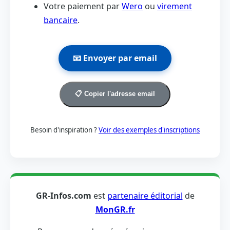
Votre paiement par
Wero
ou
virement
bancaire
.
📧 Envoyer par email
📋 Copier l'adresse email
Besoin d'inspiration ?
Voir des exemples d'inscriptions
GR-Infos.com
est
partenaire éditorial
de
MonGR.fr