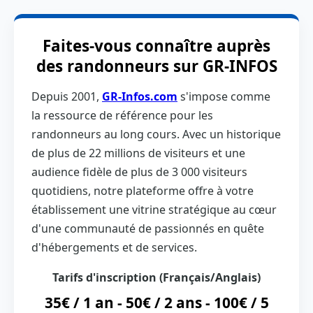
Faites-vous connaître auprès
des randonneurs sur GR-INFOS
Depuis 2001,
GR-Infos.com
s'impose comme
la ressource de référence pour les
randonneurs au long cours. Avec un historique
de plus de 22 millions de visiteurs et une
audience fidèle de plus de 3 000 visiteurs
quotidiens, notre plateforme offre à votre
établissement une vitrine stratégique au cœur
d'une communauté de passionnés en quête
d'hébergements et de services.
Tarifs d'inscription (Français/Anglais)
35€ / 1 an - 50€ / 2 ans - 100€ / 5