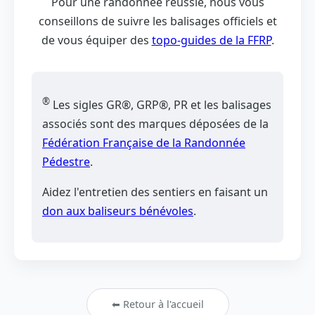
Pour une randonnée réussie, nous vous
conseillons de suivre les balisages officiels et
de vous équiper des
topo-guides de la FFRP
.
®
Les sigles GR®, GRP®, PR et les balisages
associés sont des marques déposées de la
Fédération Française de la Randonnée
Pédestre
.
Aidez l'entretien des sentiers en faisant un
don aux baliseurs bénévoles
.
⬅ Retour à l'accueil