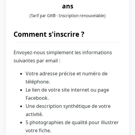
ans
(Tarif par GR® - Inscription renouvelable)
Comment s'inscrire ?
Envoyez-nous simplement les informations
suivantes par email :
Votre adresse précise et numéro de
téléphone.
Le lien de votre site internet ou page
Facebook.
Une description synthétique de votre
activité.
5 photographies de qualité pour illustrer
votre fiche.