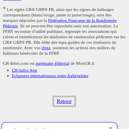
®
Les sigles GR® GRP® PR, ainsi que les signes de balisages
correspondants (blanc/rouge, jaune et jaune/rouge), sont des
marques déposées par la
Fédération Française de la Randonnée
Pédestre
. Ils ne peuvent être reproduits sans son autorisation. La
FFRP, reconnue d'utilité publique, regroupe les associations qui
créent et entretiennent les itinéraires de randonnées pédestres sur les
GR® GRP® PR. Elle édite des topo-guides de ces itinéraires de
randonnée. Avec vos
dons
, soutenez les actions des milliers de
baliseurs bénévoles de la FFRP.
GR-Infos.com est
partenaire éditorial
de MonGR.fr.
GR-Infos App
Echanges internationaux entre Aubergistes
Retour
✕