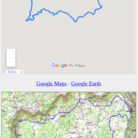
Google Maps
-
Google Earth