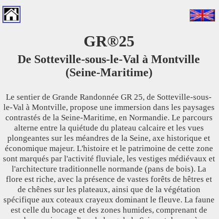
GR®25
De Sotteville-sous-le-Val à Montville
(Seine-Maritime)
Le sentier de Grande Randonnée GR 25, de Sotteville-sous-
le-Val à Montville, propose une immersion dans les paysages
contrastés de la Seine-Maritime, en Normandie. Le parcours
alterne entre la quiétude du plateau calcaire et les vues
plongeantes sur les méandres de la Seine, axe historique et
économique majeur. L'histoire et le patrimoine de cette zone
sont marqués par l'activité fluviale, les vestiges médiévaux et
l'architecture traditionnelle normande (pans de bois). La
flore est riche, avec la présence de vastes forêts de hêtres et
de chênes sur les plateaux, ainsi que de la végétation
spécifique aux coteaux crayeux dominant le fleuve. La faune
est celle du bocage et des zones humides, comprenant de