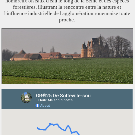
nombreux oiseaux d'eau le long de la Seine et des espèces
forestières, illustrant la rencontre entre la nature et
l'influence industrielle de l'agglomération rouennaise toute
proche.