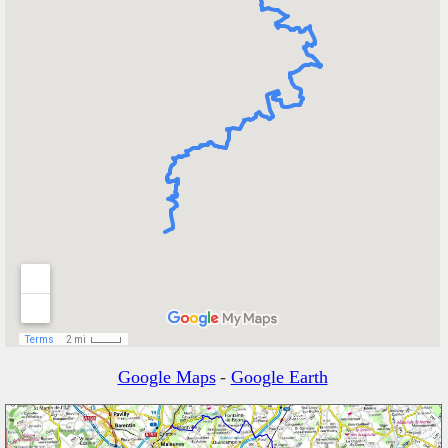
Google Maps
-
Google Earth