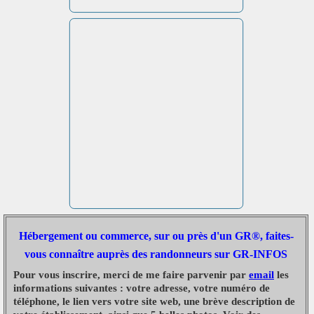
Hébergement ou commerce, sur ou près d'un GR®, faites-
vous connaître auprès des randonneurs sur GR-INFOS
Pour vous inscrire, merci de me faire parvenir par
email
les
informations suivantes : votre adresse, votre numéro de
téléphone, le lien vers votre site web, une brève description de