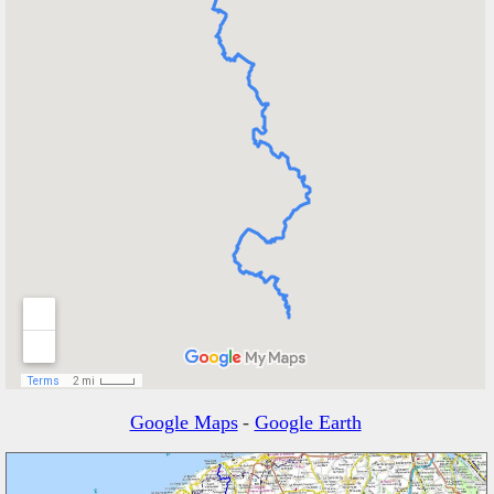
Google Maps
-
Google Earth