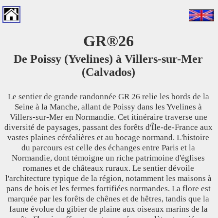
GR®26
De Poissy (Yvelines) à Villers-sur-Mer
(Calvados)
Le sentier de grande randonnée GR 26 relie les bords de la
Seine à la Manche, allant de Poissy dans les Yvelines à
Villers-sur-Mer en Normandie. Cet itinéraire traverse une
diversité de paysages, passant des forêts d'Île-de-France aux
vastes plaines céréalières et au bocage normand. L'histoire
du parcours est celle des échanges entre Paris et la
Normandie, dont témoigne un riche patrimoine d'églises
romanes et de châteaux ruraux. Le sentier dévoile
l'architecture typique de la région, notamment les maisons à
pans de bois et les fermes fortifiées normandes. La flore est
marquée par les forêts de chênes et de hêtres, tandis que la
faune évolue du gibier de plaine aux oiseaux marins de la