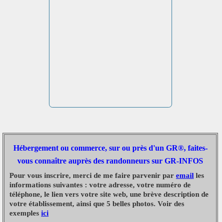
Hébergement ou commerce, sur ou près d'un GR®, faites-
vous connaître auprès des randonneurs sur GR-INFOS
Pour vous inscrire, merci de me faire parvenir par
email
les
informations suivantes : votre adresse, votre numéro de
téléphone, le lien vers votre site web, une brève description de
votre établissement, ainsi que 5 belles photos. Voir des
exemples
ici