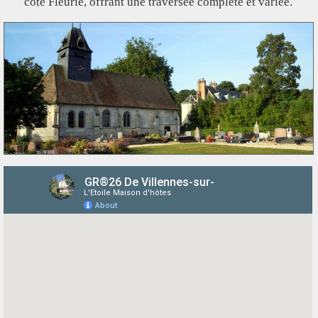
côte Fleurie, offrant une traversée complète et variée.