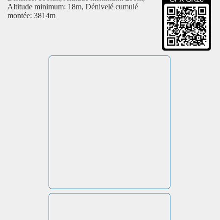
Altitude minimum: 18m, Dénivelé cumulé
montée: 3814m