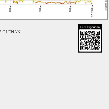
DE GLENAN.